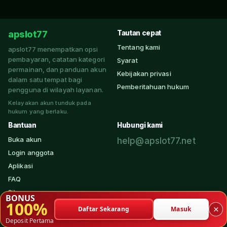
apslot77
Tautan cepat
Tentang kami
apslot77 menempatkan opsi
pembayaran, catatan kategori
Syarat
permainan, dan panduan akun
Kebijakan privasi
dalam satu tempat bagi
Pemberitahuan hukum
pengguna di wilayah layanan.
Kelayakan akun tunduk pada
hukum yang berlaku.
Bantuan
Hubungi kami
Buka akun
help@apslot77.net
Login anggota
Aplikasi
FAQ
Sitemap
BONUS
100%
×
Daftar Sekarang
Masuk
Deposit Pertama
2026 © apslot77 | Semua Hak Dilindungi
Platform berbasis layanan