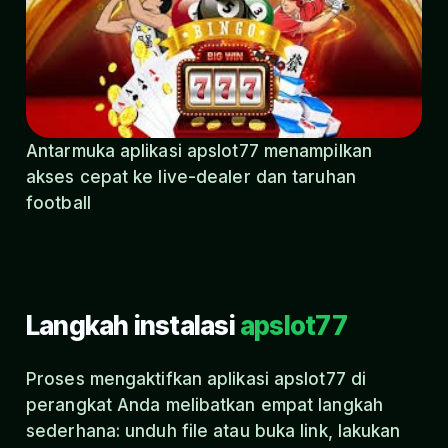
Antarmuka aplikasi apslot77 menampilkan
akses cepat ke live-dealer dan taruhan
football
Langkah instalasi
apslot77
Proses mengaktifkan aplikasi apslot77 di
perangkat Anda melibatkan empat langkah
sederhana: unduh file atau buka link, lakukan