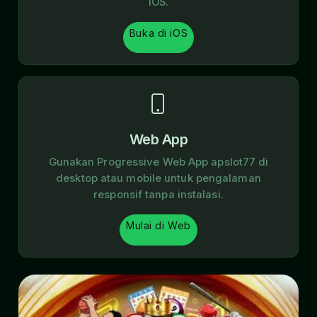
iOS.
Buka di iOS
Web App
Gunakan Progressive Web App apslot77 di
desktop atau mobile untuk pengalaman
responsif tanpa instalasi.
Mulai di Web