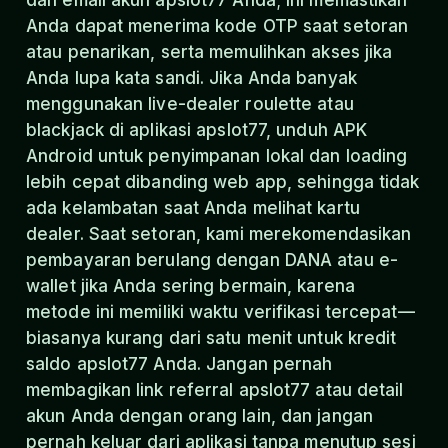
Anda dapat menerima kode OTP saat setoran
atau penarikan, serta memulihkan akses jika
Anda lupa kata sandi. Jika Anda banyak
menggunakan live-dealer roulette atau
blackjack di aplikasi apslot77, unduh APK
Android untuk penyimpanan lokal dan loading
lebih cepat dibanding web app, sehingga tidak
ada kelambatan saat Anda melihat kartu
dealer. Saat setoran, kami merekomendasikan
pembayaran berulang dengan DANA atau e-
wallet jika Anda sering bermain, karena
metode ini memiliki waktu verifikasi tercepat—
biasanya kurang dari satu menit untuk kredit
saldo apslot77 Anda. Jangan pernah
membagikan link referral apslot77 atau detail
akun Anda dengan orang lain, dan jangan
pernah keluar dari aplikasi tanpa menutup sesi