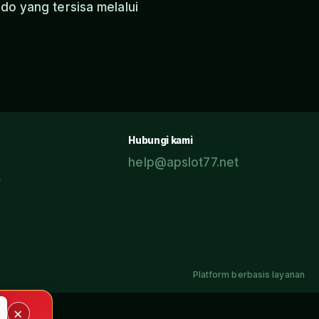
o yang tersisa melalui
Hubungi kami
help@apslot77.net
a
Platform berbasis layanan
×