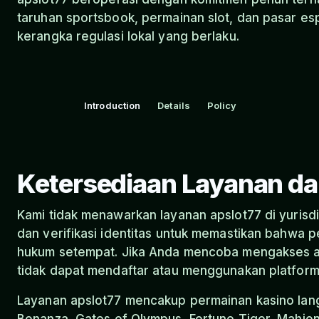
taruhan sportsbook, permainan slot, dan pasar esp
kerangka regulasi lokal yang berlaku.
Introduction
Details
Policy
Ketersediaan Layanan da
Kami tidak menawarkan layanan apslot77 di yurisdi
dan verifikasi identitas untuk memastikan bahwa 
hukum setempat. Jika Anda mencoba mengakses aps
tidak dapat mendaftar atau menggunakan platform
Layanan apslot77 mencakup permainan kasino langs