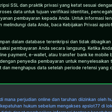
ipsi SSL dan praktik privasi yang ketat sesuai denga
ses data untuk tujuan verifikasi identitas, pencega
layanan pembayaran kepada Anda. Untuk informasi le
elindungi data Anda, baca Kebijakan Privasi apslot7
pan dalam database terenkripsi dan tidak dibagikan 
saksi pembayaran Anda secara langsung. Ketika Anda
ine payment, e-wallet, atau transfer bank ke mobile 
an dengan penyedia pembayaran untuk menyelesaikan t
 dan menghapus data setelah periode retensi yang di
di mana perjudian online dan taruhan diizinkan oleh h
 kepatuhan hukum sebelum mengakses apslot77 di lok