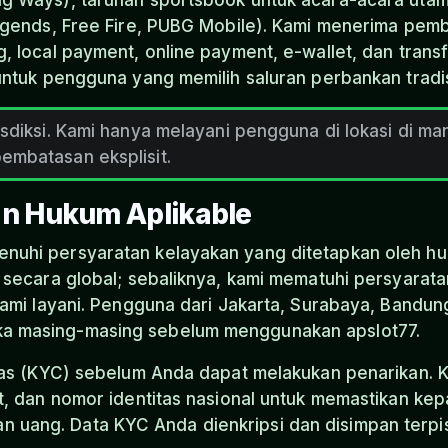
g Ways), taruhan sportsbook untuk acara-acara utama 
Legends, Free Fire, PUBG Mobile). Kami menerima pem
, local payment, online payment, e-wallet, dan trans
untuk pengguna yang memilih saluran perbankan tradis
isdiksi. Kami hanya melayani pengguna di lokasi di m
embatasan eksplisit.
an Hukum Aplikable
nuhi persyaratan kelayakan yang ditetapkan oleh hu
k secara global; sebaliknya, kami mematuhi persyarat
 kami layani. Pengguna dari Jakarta, Surabaya, Band
ka masing-masing sebelum menggunakan apslot77.
titas (KYC) sebelum Anda dapat melakukan penarikan.
at, dan nomor identitas nasional untuk memastikan ke
uang. Data KYC Anda dienkripsi dan disimpan terpis