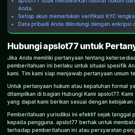
apslot77 tidak menawarkan nasihat hukum dan 
Anda.
Setiap akun memerlukan verifikasi KYC lengka
Data pribadi Anda dilindungi dengan enkripsi 
Hubungi apslot77 untuk Perta
Jika Anda memiliki pertanyaan tentang ketersediaa
pemberitahuan ini berlaku untuk situasi spesifik A
kami. Tim kami siap menjawab pertanyaan umum ten
Untuk pertanyaan hukum atau kepatuhan formal ya
ditampilkan di bagian Hubungi Kami apslot77. Kam
yang dapat kami berikan sesuai dengan kebijakan 
Pemberitahuan yurisdiksi ini efektif sejak tangg
kepada pengguna. apslot77 berhak untuk membata
terhadap pemberitahuan ini atau persyaratan peng